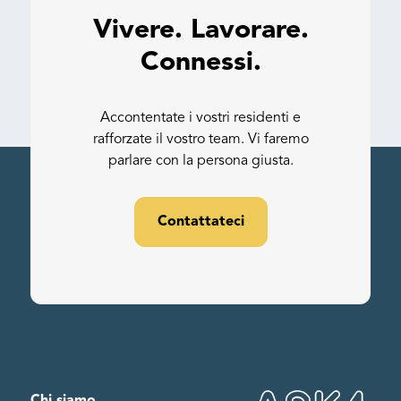
Vivere. Lavorare.
Connessi.
Accontentate i vostri residenti e
rafforzate il vostro team. Vi faremo
parlare con la persona giusta.
Contattateci
Chi siamo