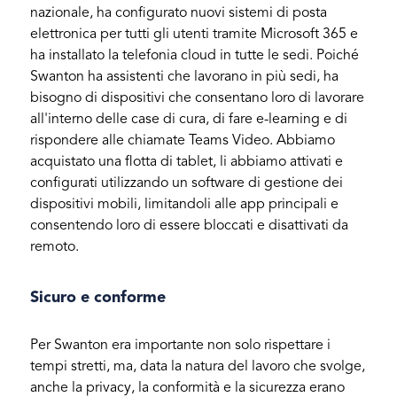
nazionale, ha configurato nuovi sistemi di posta
elettronica per tutti gli utenti tramite Microsoft 365 e
ha installato la telefonia cloud in tutte le sedi. Poiché
Swanton ha assistenti che lavorano in più sedi, ha
bisogno di dispositivi che consentano loro di lavorare
all'interno delle case di cura, di fare e-learning e di
rispondere alle chiamate Teams Video. Abbiamo
acquistato una flotta di tablet, li abbiamo attivati e
configurati utilizzando un software di gestione dei
dispositivi mobili, limitandoli alle app principali e
consentendo loro di essere bloccati e disattivati da
remoto.
Sicuro e conforme
Per Swanton era importante non solo rispettare i
tempi stretti, ma, data la natura del lavoro che svolge,
anche la privacy, la conformità e la sicurezza erano