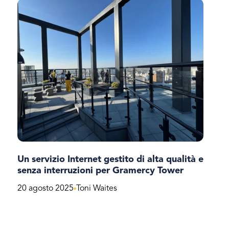
Un servizio Internet gestito di alta qualità e
senza interruzioni per Gramercy Tower
20 agosto 2025
Toni Waites