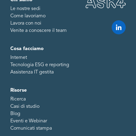
Le nostre sedi
Come lavoriamo
Lavora con noi
Venite a conoscere il team
Cosa facciamo
Internet
Tecnologia ESG e reporting
Assistenza IT gestita
Risorse
Ricerca
Casi di studio
Blog
Eventi e Webinar
Comunicati stampa