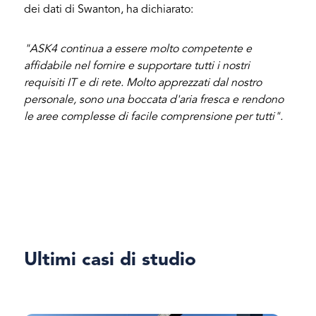
dei dati di Swanton, ha dichiarato:
"ASK4 continua a essere molto competente e
affidabile nel fornire e supportare tutti i nostri
requisiti IT e di rete. Molto apprezzati dal nostro
personale, sono una boccata d'aria fresca e rendono
le aree complesse di facile comprensione per tutti".
Ultimi casi di studio