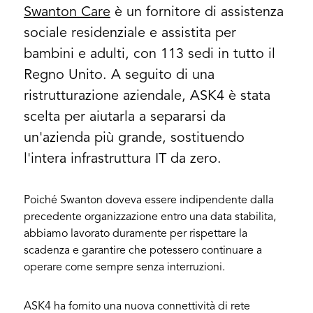
Swanton Care
è un fornitore di assistenza
sociale residenziale e assistita per
bambini e adulti, con 113 sedi in tutto il
Regno Unito. A seguito di una
ristrutturazione aziendale, ASK4 è stata
scelta per aiutarla a separarsi da
un'azienda più grande, sostituendo
l'intera infrastruttura IT da zero.
Poiché Swanton doveva essere indipendente dalla
precedente organizzazione entro una data stabilita,
abbiamo lavorato duramente per rispettare la
scadenza e garantire che potessero continuare a
operare come sempre senza interruzioni.
ASK4 ha fornito una nuova connettività di rete