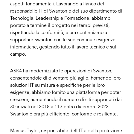
aspetti fondamentali. Lavorando a fianco del
responsabile IT di Swanton e del suo dipartimento di
Tecnologia, Leadership e Formazione, abbiamo
portato a termine il progetto nei tempi previsti,
rispettando la conformità, e ora continuiamo a
supportare Swanton con le sue continue esigenze
informatiche, gestendo tutto il lavoro tecnico e sul
campo.
ASK4 ha modernizzato le operazioni di Swanton,
consentendole di diventare più agile. Fornendo loro
soluzioni IT su misura e specifiche per le loro
esigenze, abbiamo fornito una piattaforma per poter
crescere, aumentando il numero di siti supportati dai
30 iniziali nel 2018 a 113 entro dicembre 2022.
Swanton è ora più efficiente, conforme e resiliente.
Marcus Taylor, responsabile dell'IT e della protezione