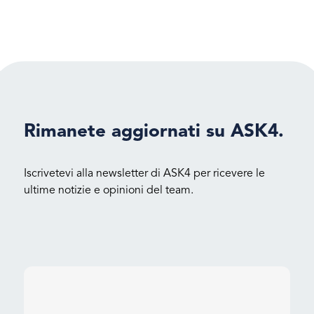
Rimanete aggiornati su ASK4.
Iscrivetevi alla newsletter di ASK4 per ricevere le
ultime notizie e opinioni del team.