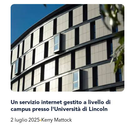
Un servizio internet gestito a livello di
campus presso l'Università di Lincoln
2 luglio 2025
Kerry Mattock