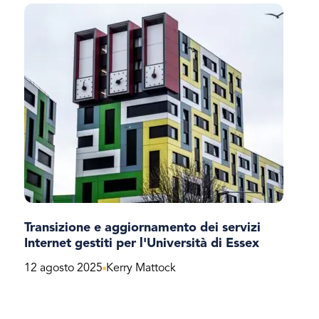
Transizione e aggiornamento dei servizi
Internet gestiti per l'Università di Essex
12 agosto 2025
Kerry Mattock